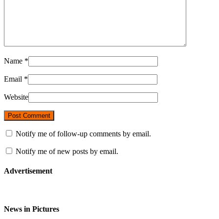
Name
*
Email
*
Website
Notify me of follow-up comments by email.
Notify me of new posts by email.
Advertisement
News in Pictures