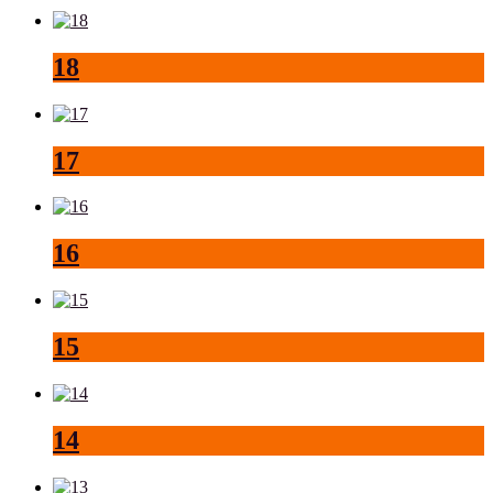
18
17
16
15
14