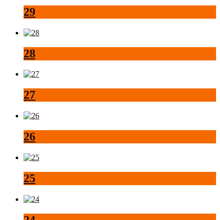
29
28
27
26
25
24