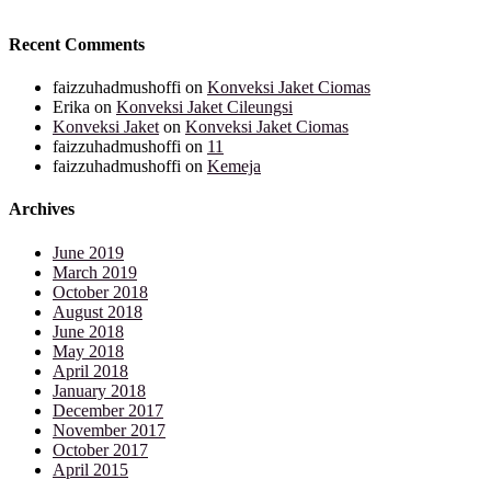
Recent Comments
faizzuhadmushoffi
on
Konveksi Jaket Ciomas
Erika
on
Konveksi Jaket Cileungsi
Konveksi Jaket
on
Konveksi Jaket Ciomas
faizzuhadmushoffi
on
11
faizzuhadmushoffi
on
Kemeja
Archives
June 2019
March 2019
October 2018
August 2018
June 2018
May 2018
April 2018
January 2018
December 2017
November 2017
October 2017
April 2015