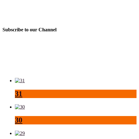
Subscribe to our Channel
31
30