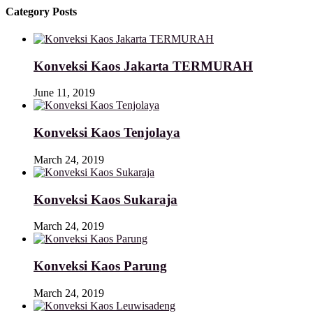
Category Posts
Konveksi Kaos Jakarta TERMURAH
June 11, 2019
Konveksi Kaos Tenjolaya
March 24, 2019
Konveksi Kaos Sukaraja
March 24, 2019
Konveksi Kaos Parung
March 24, 2019