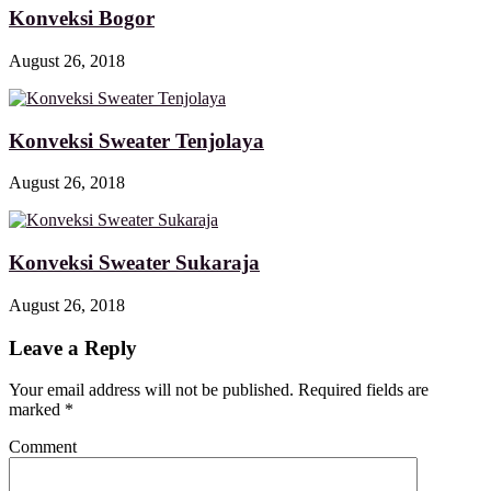
Konveksi Bogor
August 26, 2018
Konveksi Sweater Tenjolaya
August 26, 2018
Konveksi Sweater Sukaraja
August 26, 2018
Leave a Reply
Your email address will not be published. Required fields are
marked
*
Comment