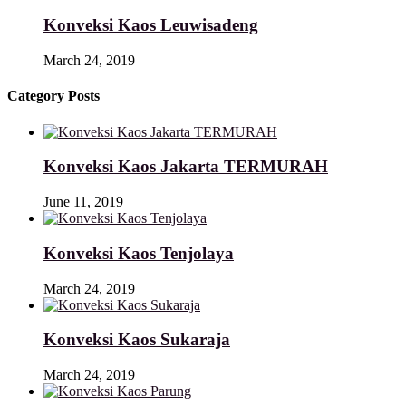
Konveksi Kaos Leuwisadeng
March 24, 2019
Category Posts
Konveksi Kaos Jakarta TERMURAH
June 11, 2019
Konveksi Kaos Tenjolaya
March 24, 2019
Konveksi Kaos Sukaraja
March 24, 2019