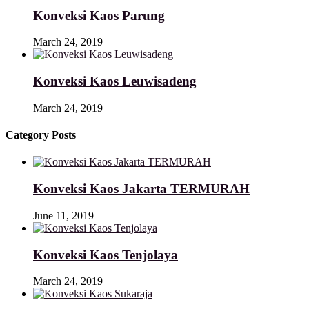
Konveksi Kaos Parung
March 24, 2019
Konveksi Kaos Leuwisadeng
March 24, 2019
Category Posts
Konveksi Kaos Jakarta TERMURAH
June 11, 2019
Konveksi Kaos Tenjolaya
March 24, 2019