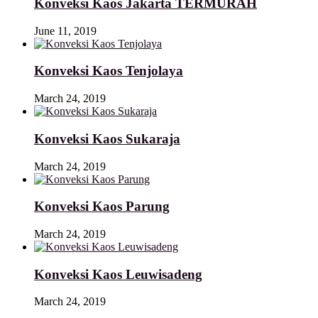
Konveksi Kaos Jakarta TERMURAH
June 11, 2019
Konveksi Kaos Tenjolaya
March 24, 2019
Konveksi Kaos Sukaraja
March 24, 2019
Konveksi Kaos Parung
March 24, 2019
Konveksi Kaos Leuwisadeng
March 24, 2019