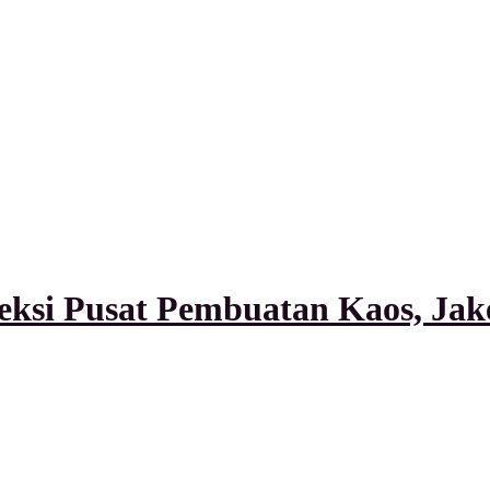
ksi Pusat Pembuatan Kaos, Jake