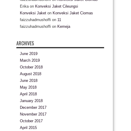
Erika
on
Konveksi Jaket Cileungsi
Konveksi Jaket
on
Konveksi Jaket Ciomas
faizzuhadmushoffi
on
11
faizzuhadmushoffi
on
Kemeja
ARCHIVES
June 2019
March 2019
October 2018
August 2018
June 2018
May 2018
April 2018
January 2018
December 2017
November 2017
October 2017
April 2015