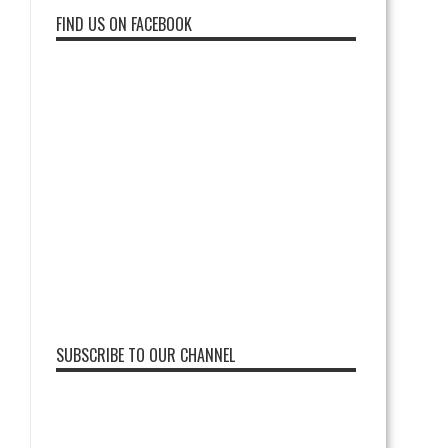
FIND US ON FACEBOOK
SUBSCRIBE TO OUR CHANNEL