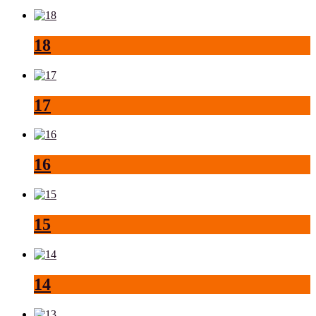
18
17
16
15
14