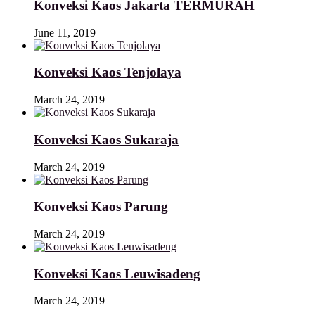
Konveksi Kaos Jakarta TERMURAH
June 11, 2019
Konveksi Kaos Tenjolaya
March 24, 2019
Konveksi Kaos Sukaraja
March 24, 2019
Konveksi Kaos Parung
March 24, 2019
Konveksi Kaos Leuwisadeng
March 24, 2019