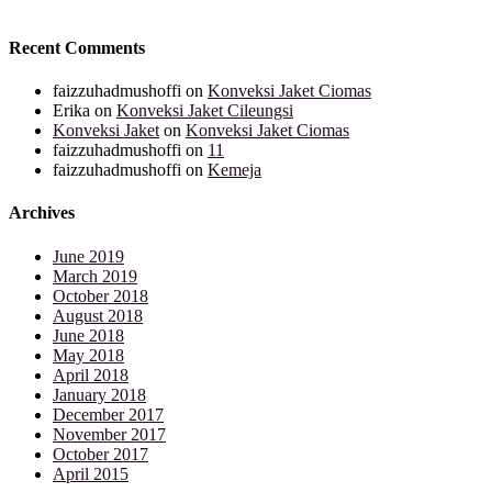
Recent Comments
faizzuhadmushoffi
on
Konveksi Jaket Ciomas
Erika
on
Konveksi Jaket Cileungsi
Konveksi Jaket
on
Konveksi Jaket Ciomas
faizzuhadmushoffi
on
11
faizzuhadmushoffi
on
Kemeja
Archives
June 2019
March 2019
October 2018
August 2018
June 2018
May 2018
April 2018
January 2018
December 2017
November 2017
October 2017
April 2015