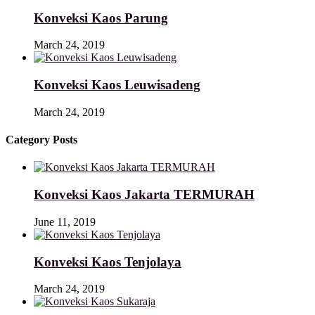
Konveksi Kaos Parung
March 24, 2019
Konveksi Kaos Leuwisadeng
March 24, 2019
Category Posts
Konveksi Kaos Jakarta TERMURAH
June 11, 2019
Konveksi Kaos Tenjolaya
March 24, 2019