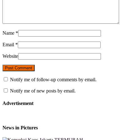
Name
*
Email
*
Website
Notify me of follow-up comments by email.
Notify me of new posts by email.
Advertisement
News in Pictures