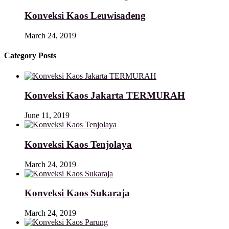
Konveksi Kaos Leuwisadeng
March 24, 2019
Category Posts
Konveksi Kaos Jakarta TERMURAH
June 11, 2019
Konveksi Kaos Tenjolaya
March 24, 2019
Konveksi Kaos Sukaraja
March 24, 2019