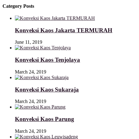
Category Posts
Konveksi Kaos Jakarta TERMURAH
June 11, 2019
Konveksi Kaos Tenjolaya
March 24, 2019
Konveksi Kaos Sukaraja
March 24, 2019
Konveksi Kaos Parung
March 24, 2019