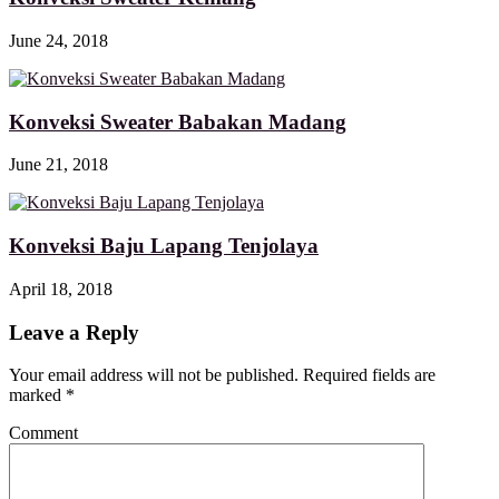
June 24, 2018
Konveksi Sweater Babakan Madang
June 21, 2018
Konveksi Baju Lapang Tenjolaya
April 18, 2018
Leave a Reply
Your email address will not be published. Required fields are
marked
*
Comment