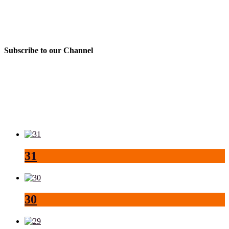
Subscribe to our Channel
31
30