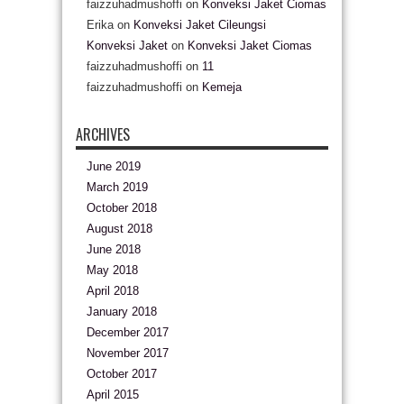
faizzuhadmushoffi
on
Konveksi Jaket Ciomas
Erika
on
Konveksi Jaket Cileungsi
Konveksi Jaket
on
Konveksi Jaket Ciomas
faizzuhadmushoffi
on
11
faizzuhadmushoffi
on
Kemeja
ARCHIVES
June 2019
March 2019
October 2018
August 2018
June 2018
May 2018
April 2018
January 2018
December 2017
November 2017
October 2017
April 2015