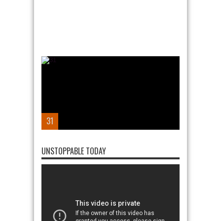
31
UNSTOPPABLE TODAY