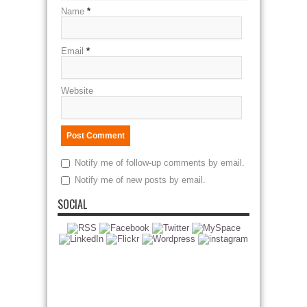
Name
*
Email
*
Website
Notify me of follow-up comments by email.
Notify me of new posts by email.
SOCIAL