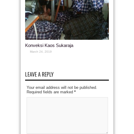
Konveksi Kaos Sukaraja
March 24, 2019
LEAVE A REPLY
Your email address will not be published.
Required fields are marked
*