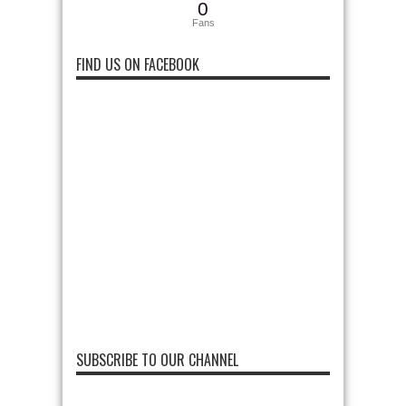
0
Fans
FIND US ON FACEBOOK
SUBSCRIBE TO OUR CHANNEL