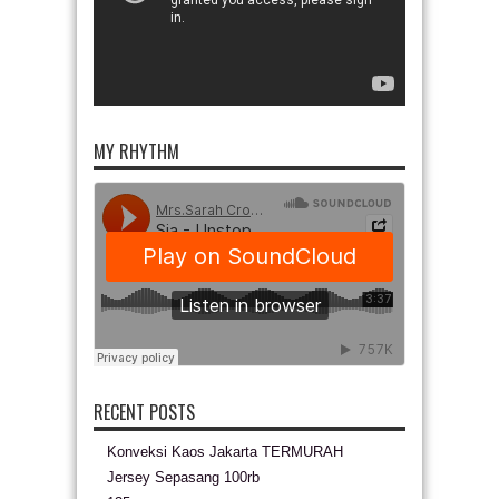
MY RHYTHM
RECENT POSTS
Konveksi Kaos Jakarta TERMURAH
Jersey Sepasang 100rb