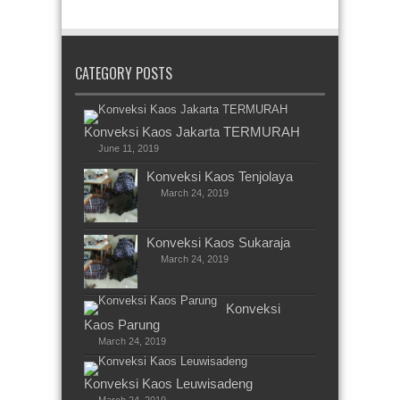
CATEGORY POSTS
Konveksi Kaos Jakarta TERMURAH
June 11, 2019
Konveksi Kaos Tenjolaya
March 24, 2019
Konveksi Kaos Sukaraja
March 24, 2019
Konveksi
Kaos Parung
March 24, 2019
Konveksi Kaos Leuwisadeng